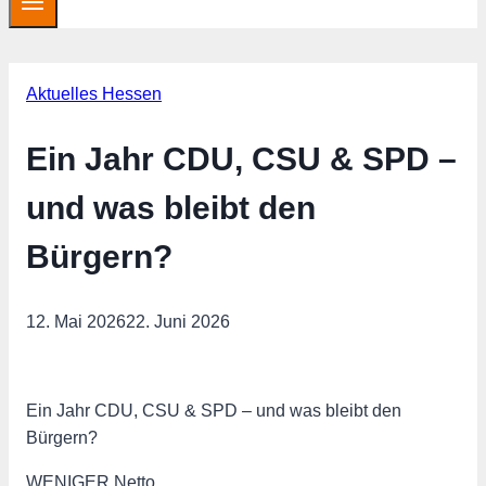
Aktuelles Hessen
Ein Jahr CDU, CSU & SPD –
und was bleibt den
Bürgern?
12. Mai 2026
22. Juni 2026
Ein Jahr CDU, CSU & SPD – und was bleibt den
Bürgern?
WENIGER Netto.