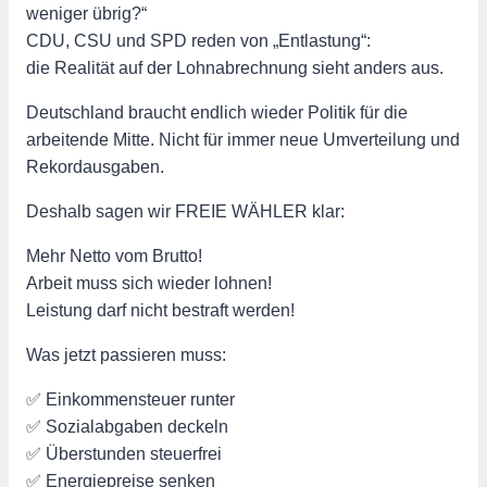
weniger übrig?“
CDU, CSU und SPD reden von „Entlastung“:
die Realität auf der Lohnabrechnung sieht anders aus.
Deutschland braucht endlich wieder Politik für die
arbeitende Mitte. Nicht für immer neue Umverteilung und
Rekordausgaben.
Deshalb sagen wir FREIE WÄHLER klar:
Mehr Netto vom Brutto!
Arbeit muss sich wieder lohnen!
Leistung darf nicht bestraft werden!
Was jetzt passieren muss:
✅ Einkommensteuer runter
✅ Sozialabgaben deckeln
✅ Überstunden steuerfrei
✅ Energiepreise senken