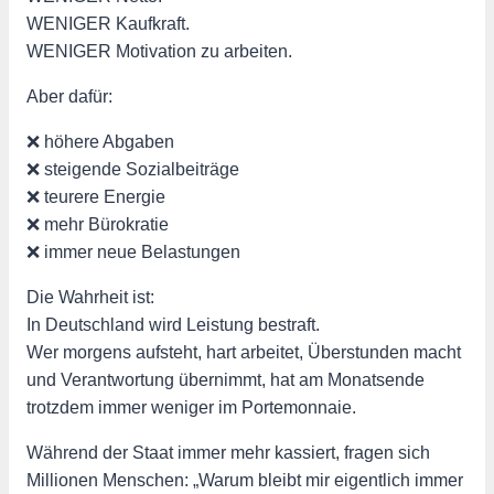
WENIGER Kaufkraft.
WENIGER Motivation zu arbeiten.
Aber dafür:
❌ höhere Abgaben
❌ steigende Sozialbeiträge
❌ teurere Energie
❌ mehr Bürokratie
❌ immer neue Belastungen
Die Wahrheit ist:
In Deutschland wird Leistung bestraft.
Wer morgens aufsteht, hart arbeitet, Überstunden macht
und Verantwortung übernimmt, hat am Monatsende
trotzdem immer weniger im Portemonnaie.
Während der Staat immer mehr kassiert, fragen sich
Millionen Menschen: „Warum bleibt mir eigentlich immer