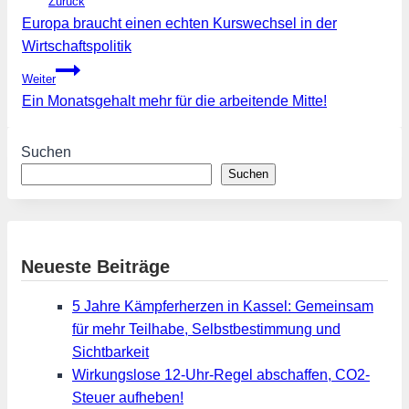
Zurück
Europa braucht einen echten Kurswechsel in der
Wirtschaftspolitik
Weiter
Ein Monatsgehalt mehr für die arbeitende Mitte!
Suchen
Suchen
Neueste Beiträge
5 Jahre Kämpferherzen in Kassel: Gemeinsam
für mehr Teilhabe, Selbstbestimmung und
Sichtbarkeit
Wirkungslose 12-Uhr-Regel abschaffen, CO2-
Steuer aufheben!