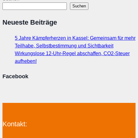
Suchen
Neueste Beiträge
5 Jahre Kämpferherzen in Kassel: Gemeinsam für mehr
Teilhabe, Selbstbestimmung und Sichtbarkeit
Wirkungslose 12-Uhr-Regel abschaffen, CO2-Steuer
aufheben!
Facebook
Kontakt: