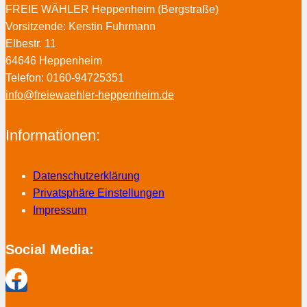
FREIE WÄHLER Heppenheim (Bergstraße)
Vorsitzende: Kerstin Fuhrmann
Elbestr. 11
64646 Heppenheim
Telefon: 0160-94725351
info@freiewaehler-heppenheim.de
Informationen:
Datenschutzerklärung
Privatsphäre Einstellungen
Impressum
Social Media: