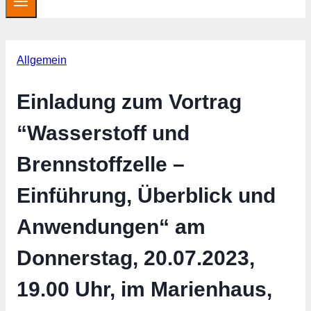
Allgemein
Einladung zum Vortrag
“Wasserstoff und
Brennstoffzelle –
Einführung, Überblick und
Anwendungen“ am
Donnerstag, 20.07.2023,
19.00 Uhr, im Marienhaus,