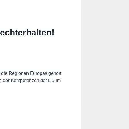
echterhalten!
n die Regionen Europas gehört.
ung der Kompetenzen der EU im