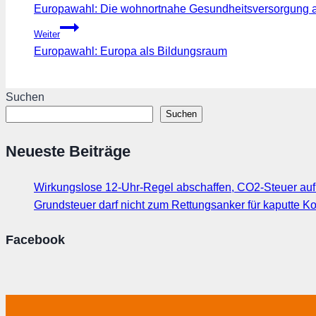
Europawahl: Die wohnortnahe Gesundheitsversorgung au
Weiter
Europawahl: Europa als Bildungsraum
Suchen
Suchen
Neueste Beiträge
Wirkungslose 12-Uhr-Regel abschaffen, CO2-Steuer au
Grundsteuer darf nicht zum Rettungsanker für kaputte
Facebook