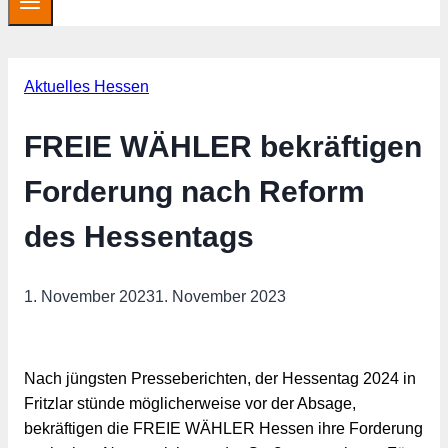
Aktuelles Hessen
FREIE WÄHLER bekräftigen
Forderung nach Reform
des Hessentags
1. November 2023
1. November 2023
Nach jüngsten Presseberichten, der Hessentag 2024 in
Fritzlar stünde möglicherweise vor der Absage,
bekräftigen die FREIE WÄHLER Hessen ihre Forderung