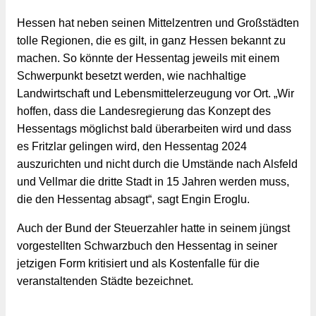
Hessen hat neben seinen Mittelzentren und Großstädten 
tolle Regionen, die es gilt, in ganz Hessen bekannt zu 
machen. So könnte der Hessentag jeweils mit einem 
Schwerpunkt besetzt werden, wie nachhaltige 
Landwirtschaft und Lebensmittelerzeugung vor Ort. „Wir 
hoffen, dass die Landesregierung das Konzept des 
Hessentags möglichst bald überarbeiten wird und dass 
es Fritzlar gelingen wird, den Hessentag 2024 
auszurichten und nicht durch die Umstände nach Alsfeld 
und Vellmar die dritte Stadt in 15 Jahren werden muss, 
die den Hessentag absagt“, sagt Engin Eroglu.
Auch der Bund der Steuerzahler hatte in seinem jüngst 
vorgestellten Schwarzbuch den Hessentag in seiner 
jetzigen Form kritisiert und als Kostenfalle für die 
veranstaltenden Städte bezeichnet.