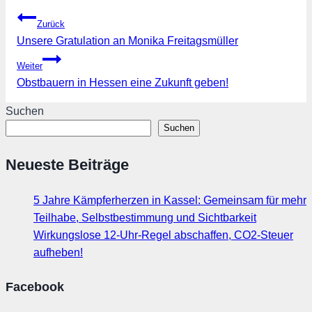
Beitragsnavigation
Zurück
Unsere Gratulation an Monika Freitagsmüller
Weiter
Obstbauern in Hessen eine Zukunft geben!
Suchen
Suchen
Neueste Beiträge
5 Jahre Kämpferherzen in Kassel: Gemeinsam für mehr
Teilhabe, Selbstbestimmung und Sichtbarkeit
Wirkungslose 12-Uhr-Regel abschaffen, CO2-Steuer
aufheben!
Facebook