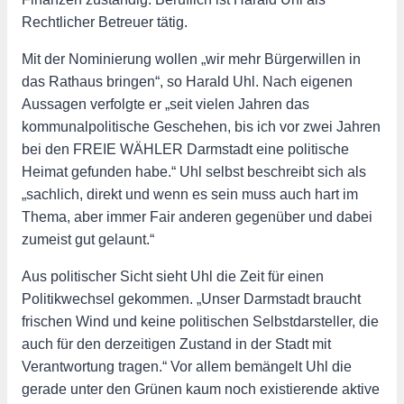
Rechtlicher Betreuer tätig.
Mit der Nominierung wollen „wir mehr Bürgerwillen in
das Rathaus bringen“, so Harald Uhl. Nach eigenen
Aussagen verfolgte er „seit vielen Jahren das
kommunalpolitische Geschehen, bis ich vor zwei Jahren
bei den FREIE WÄHLER Darmstadt eine politische
Heimat gefunden habe.“ Uhl selbst beschreibt sich als
„sachlich, direkt und wenn es sein muss auch hart im
Thema, aber immer Fair anderen gegenüber und dabei
zumeist gut gelaunt.“
Aus politischer Sicht sieht Uhl die Zeit für einen
Politikwechsel gekommen. „Unser Darmstadt braucht
frischen Wind und keine politischen Selbstdarsteller, die
auch für den derzeitigen Zustand in der Stadt mit
Verantwortung tragen.“ Vor allem bemängelt Uhl die
gerade unter den Grünen kaum noch existierende aktive