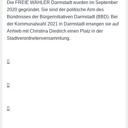
Die FREIE WÄHLER Darmstadt wurden im September
2020 gegründet. Sie sind der politische Arm des
Bündnisses der Bürgerinitiativen Darmstadt (BBD). Bei
der Kommunalwahl 2021 in Darmstadt errangen sie auf
Anhieb mit Christina Diedrich einen Platz in der
Stadtverordnetenversammlung.