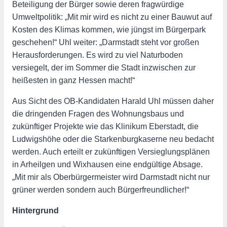
Beteiligung der Bürger sowie deren fragwürdige
Umweltpolitik: „Mit mir wird es nicht zu einer Bauwut auf
Kosten des Klimas kommen, wie jüngst im Bürgerpark
geschehen!“ Uhl weiter: „Darmstadt steht vor großen
Herausforderungen. Es wird zu viel Naturboden
versiegelt, der im Sommer die Stadt inzwischen zur
heißesten in ganz Hessen macht!“
Aus Sicht des OB-Kandidaten Harald Uhl müssen daher
die dringenden Fragen des Wohnungsbaus und
zukünftiger Projekte wie das Klinikum Eberstadt, die
Ludwigshöhe oder die Starkenburgkaserne neu bedacht
werden. Auch erteilt er zukünftigen Versieglungsplänen
in Arheilgen und Wixhausen eine endgültige Absage.
„Mit mir als Oberbürgermeister wird Darmstadt nicht nur
grüner werden sondern auch Bürgerfreundlicher!“
Hintergrund