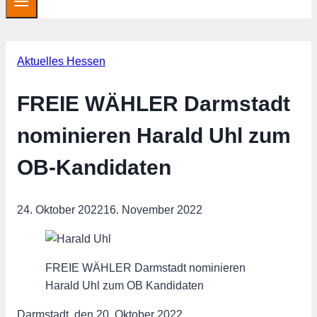
Aktuelles Hessen
FREIE WÄHLER Darmstadt
nominieren Harald Uhl zum
OB-Kandidaten
24. Oktober 2022
16. November 2022
FREIE WÄHLER Darmstadt nominieren
Harald Uhl zum OB Kandidaten
Darmstadt, den 20. Oktober 2022