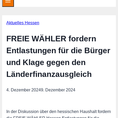
Aktuelles Hessen
FREIE WÄHLER fordern
Entlastungen für die Bürger
und Klage gegen den
Länderfinanzausgleich
4. Dezember 2024
9. Dezember 2024
In der Diskussion über den hessischen Haushalt fordern