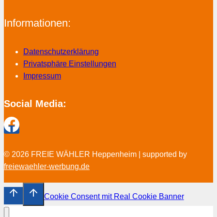
Informationen:
Datenschutzerklärung
Privatsphäre Einstellungen
Impressum
Social Media:
© 2026 FREIE WÄHLER Heppenheim | supported by
freiewaehler-werbung.de
Cookie Consent mit Real Cookie Banner