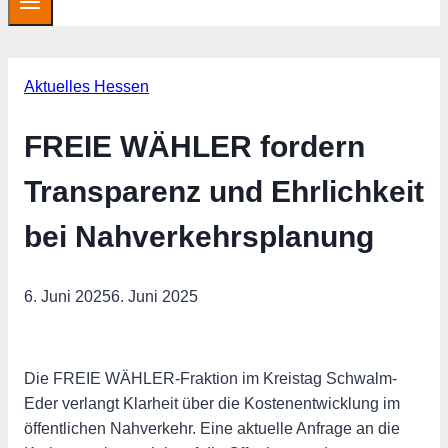
Aktuelles Hessen
FREIE WÄHLER fordern
Transparenz und Ehrlichkeit
bei Nahverkehrsplanung
6. Juni 2025
6. Juni 2025
Die FREIE WÄHLER-Fraktion im Kreistag Schwalm-
Eder verlangt Klarheit über die Kostenentwicklung im
öffentlichen Nahverkehr. Eine aktuelle Anfrage an die