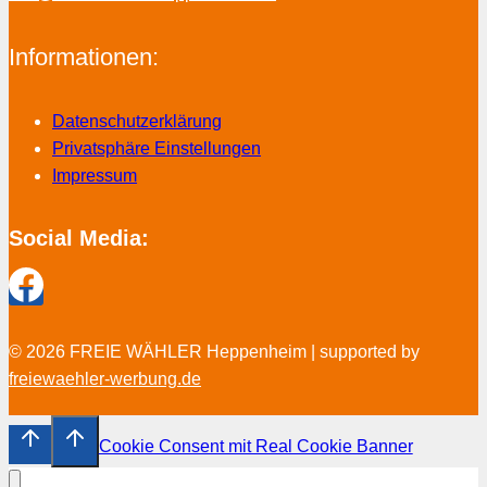
Informationen:
Datenschutzerklärung
Privatsphäre Einstellungen
Impressum
Social Media:
© 2026 FREIE WÄHLER Heppenheim | supported by
freiewaehler-werbung.de
Cookie Consent mit Real Cookie Banner