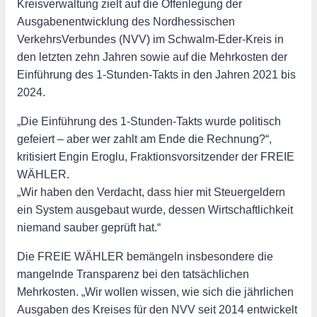
Kreisverwaltung zielt auf die Offenlegung der
Ausgabenentwicklung des Nordhessischen
VerkehrsVerbundes (NVV) im Schwalm-Eder-Kreis in
den letzten zehn Jahren sowie auf die Mehrkosten der
Einführung des 1-Stunden-Takts in den Jahren 2021 bis
2024.
„Die Einführung des 1-Stunden-Takts wurde politisch
gefeiert – aber wer zahlt am Ende die Rechnung?“,
kritisiert Engin Eroglu, Fraktionsvorsitzender der FREIE
WÄHLER.
„Wir haben den Verdacht, dass hier mit Steuergeldern
ein System ausgebaut wurde, dessen Wirtschaftlichkeit
niemand sauber geprüft hat.“
Die FREIE WÄHLER bemängeln insbesondere die
mangelnde Transparenz bei den tatsächlichen
Mehrkosten. „Wir wollen wissen, wie sich die jährlichen
Ausgaben des Kreises für den NVV seit 2014 entwickelt