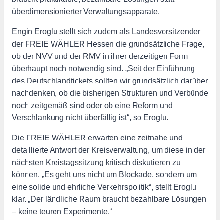
überdimensionierter Verwaltungsapparate.
Engin Eroglu stellt sich zudem als Landesvorsitzender
der FREIE WÄHLER Hessen die grundsätzliche Frage,
ob der NVV und der RMV in ihrer derzeitigen Form
überhaupt noch notwendig sind. „Seit der Einführung
des Deutschlandtickets sollten wir grundsätzlich darüber
nachdenken, ob die bisherigen Strukturen und Verbünde
noch zeitgemäß sind oder ob eine Reform und
Verschlankung nicht überfällig ist“, so Eroglu.
Die FREIE WÄHLER erwarten eine zeitnahe und
detaillierte Antwort der Kreisverwaltung, um diese in der
nächsten Kreistagssitzung kritisch diskutieren zu
können. „Es geht uns nicht um Blockade, sondern um
eine solide und ehrliche Verkehrspolitik“, stellt Eroglu
klar. „Der ländliche Raum braucht bezahlbare Lösungen
– keine teuren Experimente.“