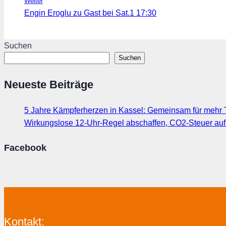
Weiter
Engin Eroglu zu Gast bei Sat.1 17:30
Suchen
Suchen
Neueste Beiträge
5 Jahre Kämpferherzen in Kassel: Gemeinsam für mehr T
Wirkungslose 12-Uhr-Regel abschaffen, CO2-Steuer au
Facebook
Kontakt: