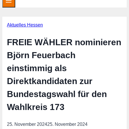
Aktuelles Hessen
FREIE WÄHLER nominieren
Björn Feuerbach
einstimmig als
Direktkandidaten zur
Bundestagswahl für den
Wahlkreis 173
25. November 2024
25. November 2024