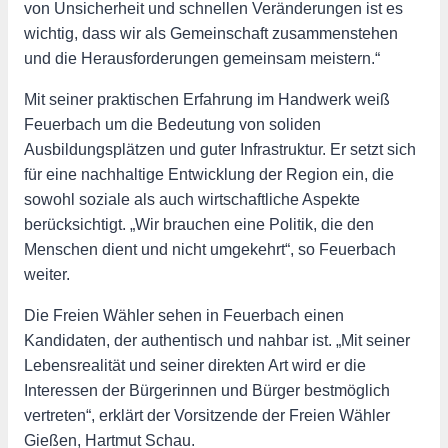
von Unsicherheit und schnellen Veränderungen ist es
wichtig, dass wir als Gemeinschaft zusammenstehen
und die Herausforderungen gemeinsam meistern.“
Mit seiner praktischen Erfahrung im Handwerk weiß
Feuerbach um die Bedeutung von soliden
Ausbildungsplätzen und guter Infrastruktur. Er setzt sich
für eine nachhaltige Entwicklung der Region ein, die
sowohl soziale als auch wirtschaftliche Aspekte
berücksichtigt. „Wir brauchen eine Politik, die den
Menschen dient und nicht umgekehrt“, so Feuerbach
weiter.
Die Freien Wähler sehen in Feuerbach einen
Kandidaten, der authentisch und nahbar ist. „Mit seiner
Lebensrealität und seiner direkten Art wird er die
Interessen der Bürgerinnen und Bürger bestmöglich
vertreten“, erklärt der Vorsitzende der Freien Wähler
Gießen, Hartmut Schau.