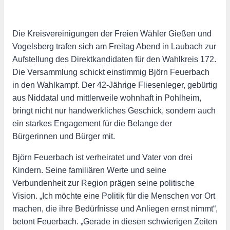
Die Kreisvereinigungen der Freien Wähler Gießen und
Vogelsberg trafen sich am Freitag Abend in Laubach zur
Aufstellung des Direktkandidaten für den Wahlkreis 172.
Die Versammlung schickt einstimmig Björn Feuerbach
in den Wahlkampf. Der 42-Jährige Fliesenleger, gebürtig
aus Niddatal und mittlerweile wohnhaft in Pohlheim,
bringt nicht nur handwerkliches Geschick, sondern auch
ein starkes Engagement für die Belange der
Bürgerinnen und Bürger mit.
Björn Feuerbach ist verheiratet und Vater von drei
Kindern. Seine familiären Werte und seine
Verbundenheit zur Region prägen seine politische
Vision. „Ich möchte eine Politik für die Menschen vor Ort
machen, die ihre Bedürfnisse und Anliegen ernst nimmt“,
betont Feuerbach. „Gerade in diesen schwierigen Zeiten