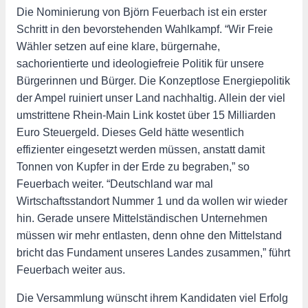
Die Nominierung von Björn Feuerbach ist ein erster
Schritt in den bevorstehenden Wahlkampf. “Wir Freie
Wähler setzen auf eine klare, bürgernahe,
sachorientierte und ideologiefreie Politik für unsere
Bürgerinnen und Bürger. Die Konzeptlose Energiepolitik
der Ampel ruiniert unser Land nachhaltig. Allein der viel
umstrittene Rhein-Main Link kostet über 15 Milliarden
Euro Steuergeld. Dieses Geld hätte wesentlich
effizienter eingesetzt werden müssen, anstatt damit
Tonnen von Kupfer in der Erde zu begraben,” so
Feuerbach weiter. “Deutschland war mal
Wirtschaftsstandort Nummer 1 und da wollen wir wieder
hin. Gerade unsere Mittelständischen Unternehmen
müssen wir mehr entlasten, denn ohne den Mittelstand
bricht das Fundament unseres Landes zusammen,” führt
Feuerbach weiter aus.
Die Versammlung wünscht ihrem Kandidaten viel Erfolg