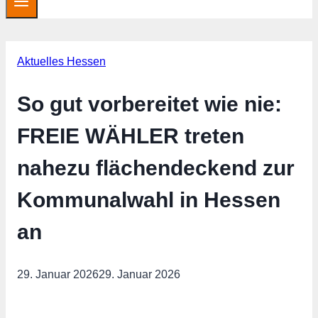
Aktuelles Hessen
So gut vorbereitet wie nie:
FREIE WÄHLER treten
nahezu flächendeckend zur
Kommunalwahl in Hessen
an
29. Januar 2026
29. Januar 2026