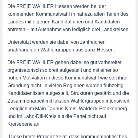
Die FREIE WÄHLER Hessen werden bei der
kommenden Kommunalwahl in nahezu allen Teilen des
Landes mit eigenen Kandidatinnen und Kandidaten
antreten – mit Ausnahme von lediglich drei Landkreisen.
Unterstützt werden sie dabei von zahlreichen
unabhängigen Wählergruppen aus ganz Hessen.
Die FREIE WÄHLER gehen dabei so gut vorbereitet,
organisatorisch so breit aufgestellt und mit einer so
hohen Motivation in diese Kommunalwahl wie seit ihrer
Gründung nicht. In vielen Regionen wurden frühzeitig
Kandidatenlisten aufgestellt, Strukturen gestärkt und die
Zusammenarbeit mit lokalen Wählergruppen intensiviert.
Lediglich im Main-Taunus-Kreis, Waldeck-Frankenberg
und im Lahn-Dill-Kreis tritt die Partei nicht auf
Kreisebene an.
„Diese breite Präsenz zeigt, dass kommunalpolitisches