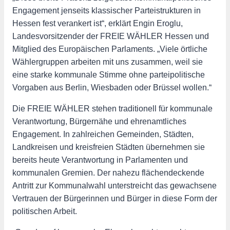
Engagement jenseits klassischer Parteistrukturen in
Hessen fest verankert ist“, erklärt Engin Eroglu,
Landesvorsitzender der FREIE WÄHLER Hessen und
Mitglied des Europäischen Parlaments. „Viele örtliche
Wählergruppen arbeiten mit uns zusammen, weil sie
eine starke kommunale Stimme ohne parteipolitische
Vorgaben aus Berlin, Wiesbaden oder Brüssel wollen.“
Die FREIE WÄHLER stehen traditionell für kommunale
Verantwortung, Bürgernähe und ehrenamtliches
Engagement. In zahlreichen Gemeinden, Städten,
Landkreisen und kreisfreien Städten übernehmen sie
bereits heute Verantwortung in Parlamenten und
kommunalen Gremien. Der nahezu flächendeckende
Antritt zur Kommunalwahl unterstreicht das gewachsene
Vertrauen der Bürgerinnen und Bürger in diese Form der
politischen Arbeit.