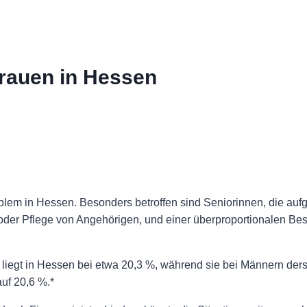
Frauen in Hessen
oblem in Hessen. Besonders betroffen sind Seniorinnen, die au
oder Pflege von Angehörigen, und einer überproportionalen Bes
liegt in Hessen bei etwa 20,3 %, während sie bei Männern ders
auf 20,6 %.*