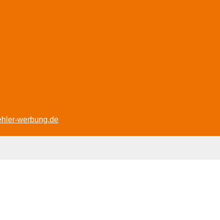
ehler-werbung.de