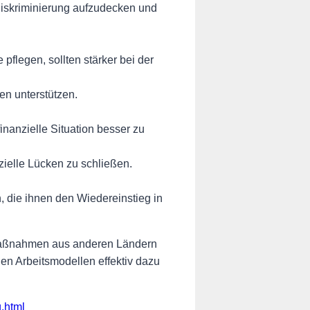
 Diskriminierung aufzudecken und
pflegen, sollten stärker bei der
n unterstützen.
inanzielle Situation besser zu
nzielle Lücken zu schließen.
, die ihnen den Wiedereinstieg in
e Maßnahmen aus anderen Ländern
en Arbeitsmodellen effektiv dazu
.html