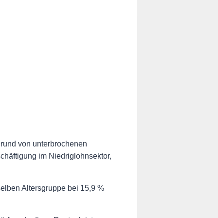
fgrund von unterbrochenen
chäftigung im Niedriglohnsektor,
elben Altersgruppe bei 15,9 %