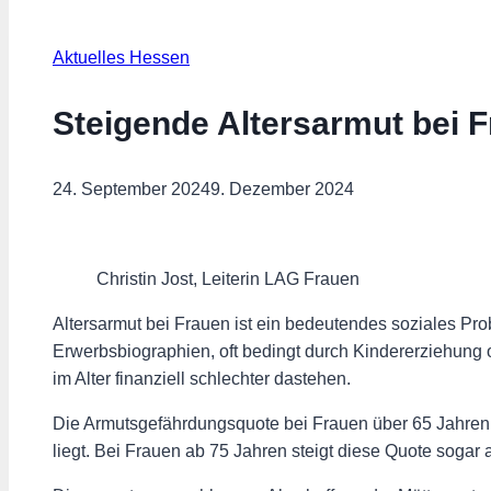
Aktuelles Hessen
Steigende Altersarmut bei 
24. September 2024
9. Dezember 2024
Christin Jost, Leiterin LAG Frauen
Altersarmut bei Frauen ist ein bedeutendes soziales Pr
Erwerbsbiographien, oft bedingt durch Kindererziehung 
im Alter finanziell schlechter dastehen.
Die Armutsgefährdungsquote bei Frauen über 65 Jahren 
liegt. Bei Frauen ab 75 Jahren steigt diese Quote sogar 