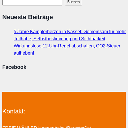
Suchen
Neueste Beiträge
5 Jahre Kämpferherzen in Kassel: Gemeinsam für mehr
Teilhabe, Selbstbestimmung und Sichtbarkeit
Wirkungslose 12-Uhr-Regel abschaffen, CO2-Steuer
aufheben!
Facebook
Kontakt: