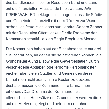
des Landkreises mit einer Resolution Bund und Land
auf die finanziellen Missstände hinzuweisen. „Wir
FREIE WÄHLER beklagen seit langem, dass die Städte
und Gemeinden finanziell mit dem Rücken zur Wand
stehen. Ich freue mich, dass nun Landrat Sandro Zehner
mit der Resolution Öffentlichkeit für die Probleme der
Kommunen schafft!“, erklärt Engin Eroglu am Montag.
Die Kommunen haben auf der Einnahmenseite nur drei
Stellschrauben, an denen sie selbst drehen können: die
Grundsteuer A und B sowie die Gewerbesteuer. Durch
verschiedene Abgaben oder erhöhte Personalkosten
reichen aber vielen Städten und Gemeinden diese
Einnahmen nicht aus, um ihre Kosten zu decken,
deshalb müssen die Kommunen ihre Einnahmen
erhöhen. „Das Dilemma der Kommunen ist
offensichtlich: Hebesätze der Grundsteuer werden direkt
auf die Mieter umgelegt und befeuern den ohnehin