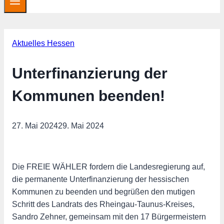
Aktuelles Hessen
Unterfinanzierung der
Kommunen beenden!
27. Mai 2024
29. Mai 2024
Die FREIE WÄHLER fordern die Landesregierung auf,
die permanente Unterfinanzierung der hessischen
Kommunen zu beenden und begrüßen den mutigen
Schritt des Landrats des Rheingau-Taunus-Kreises,
Sandro Zehner, gemeinsam mit den 17 Bürgermeistern