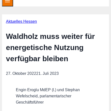
Aktuelles Hessen
Waldholz muss weiter für
energetische Nutzung
verfügbar bleiben
27. Oktober 2022
21. Juli 2023
Engin Eroglu MdEP (l.) und Stephan
Wefelscheid, parlamentarischer
Geschäftsführer