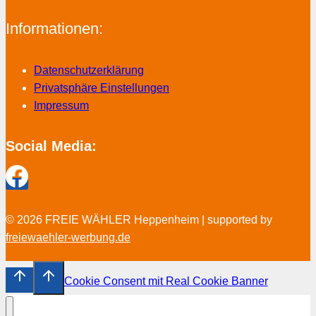
Informationen:
Datenschutzerklärung
Privatsphäre Einstellungen
Impressum
Social Media:
© 2026 FREIE WÄHLER Heppenheim | supported by
freiewaehler-werbung.de
Cookie Consent mit Real Cookie Banner