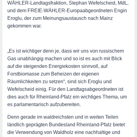
WÄHLER-Landtagsfraktion, Stephan Wefelscheid, MdL,
und dem FREIE-WÄHLER-Europaabgeordneten Engin
Eroglu, der zum Meinungsaustausch nach Mainz
gekommen war.
„Es ist wichtiger denn je, dass wir uns von russischem
Gas unabhängig machen und so ist es auch mit Blick
auf die steigenden Energiekosten sinnvoll, auf
Forstbiomasse zum Beheizen der eigenen
Räumlichkeiten zu setzen“, sind sich Eroglu und
Wefelscheid einig. Für den Landtagsabgeordneten ist
dies auch für Rheinland-Pfalz ein wichtiges Thema, um
es parlamentarisch aufzubereiten.
Denn gerade im waldreichsten und in weiten Teilen
ländlich geprägten Bundesland Rheinland-Pfalz bietet
die Verwendung von Waldholz eine nachhaltige und