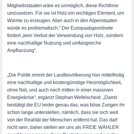
Mitgliedsstaaten wäre es unmöglich, diese Richtlinie
umzusetzen. Für sie ist Holz ein wichtiges Element, um
Wärme zu erzeugen. Aber auch in den Alpenstaaten
würde es problematisch.“ Der Europaabgeordnete
fordert „kein Verbot der Verwendung von Holz, sondern
eine nachhaltige Nutzung und umfangreiche
Anpflanzung“.
„Die Politik nimmt der Landbevölkerung hier mittelfristig
eine nachhaltige und kostengünstige Heizmöglichkeit,
ohne Not, und auch noch mitten in einer massiven
Energiekrise“, ergänzt Stephan Wefelscheid. „Damit
bestätigt die EU leider genau das, was böse Zungen ihr
schon lange unterstellen, nämlich, dass sie sich weit
von der Realität der Menschen entfernt hat. Das darf
nicht sein, daher stellen wir uns als FREIE WÄHLER