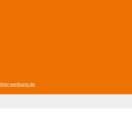
ehler-werbung.de