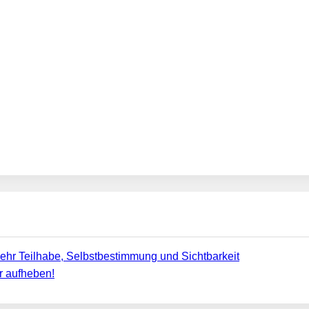
ehr Teilhabe, Selbstbestimmung und Sichtbarkeit
r aufheben!