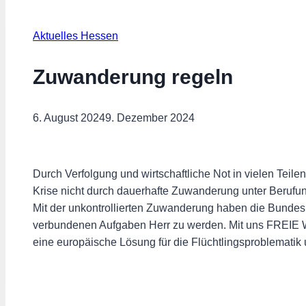
Aktuelles Hessen
Zuwanderung regeln
6. August 2024
9. Dezember 2024
Durch Verfolgung und wirtschaftliche Not in vielen Teile
Krise nicht durch dauerhafte Zuwanderung unter Berufung 
Mit der unkontrollierten Zuwanderung haben die Bundes
verbundenen Aufgaben Herr zu werden. Mit uns FREIE 
eine europäische Lösung für die Flüchtlingsproblematik