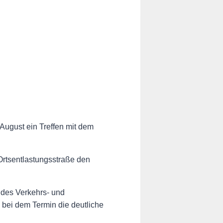
August ein Treffen mit dem
Ortsentlastungsstraße den
 des Verkehrs- und
 bei dem Termin die deutliche