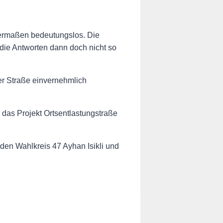
hermaßen bedeutungslos. Die
 die Antworten dann doch nicht so
er Straße einvernehmlich
das Projekt Ortsentlastungstraße
den Wahlkreis 47 Ayhan Isikli und