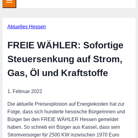
Aktuelles Hessen
FREIE WÄHLER: Sofortige
Steuersenkung auf Strom,
Gas, Öl und Kraftstoffe
1. Februar 2022
Die aktuelle Preisexplosion auf Energiekosten hat zur
Folge, dass sich hunderte hessische Bürgerinnen und
Bürger bei den FREIE WÄHLER Hessen gemeldet
haben. So schrieb ein Bürger aus Kassel, dass sein
Stromversorger für 2500 KW inzwischen 1970 Euro