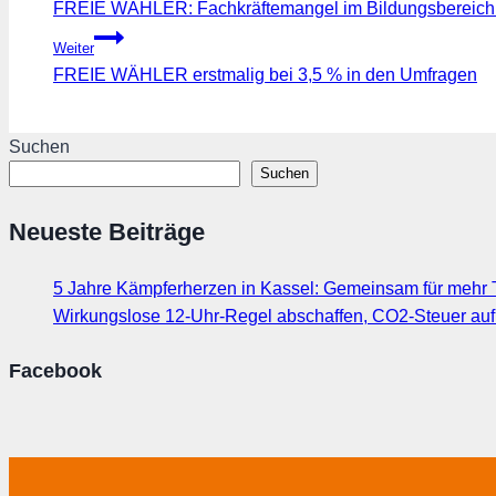
FREIE WÄHLER: Fachkräftemangel im Bildungsbereich m
Weiter
FREIE WÄHLER erstmalig bei 3,5 % in den Umfragen
Suchen
Suchen
Neueste Beiträge
5 Jahre Kämpferherzen in Kassel: Gemeinsam für mehr T
Wirkungslose 12-Uhr-Regel abschaffen, CO2-Steuer au
Facebook