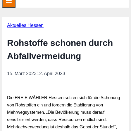
Aktuelles Hessen
Rohstoffe schonen durch
Abfallvermeidung
15. März 2023
12. April 2023
Die FREIE WÄHLER Hessen setzen sich für die Schonung
von Rohstoffen ein und fordern die Etablierung von
Mehrwegsystemen. „Die Bevölkerung muss darauf
sensibilisiert werden, dass Ressourcen endlich sind.
Mehrfachverwendung ist deshalb das Gebot der Stunde!“,