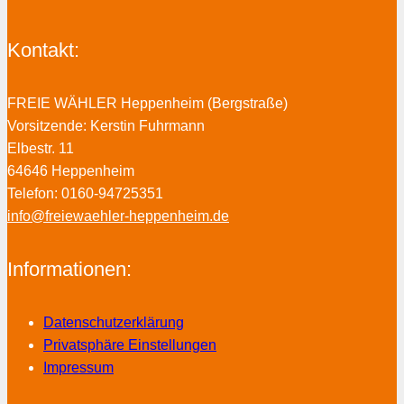
Kontakt:
FREIE WÄHLER Heppenheim (Bergstraße)
Vorsitzende: Kerstin Fuhrmann
Elbestr. 11
64646 Heppenheim
Telefon: 0160-94725351
info@freiewaehler-heppenheim.de
Informationen:
Datenschutzerklärung
Privatsphäre Einstellungen
Impressum