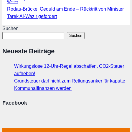
Weiter
Rodau-Brücke: Geduld am Ende – Rücktritt von Minister
Tarek Al-Wazir gefordert
Suchen
Suchen
Neueste Beiträge
Wirkungslose 12-Uhr-Regel abschaffen, CO2-Steuer
aufheben!
Grundsteuer darf nicht zum Rettungsanker für kaputte
Kommunalfinanzen werden
Facebook